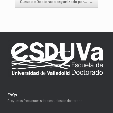
Curso de Doctorado organizado por…
→
FAQs
Preguntas frecuentes sobre estudios de doctorado