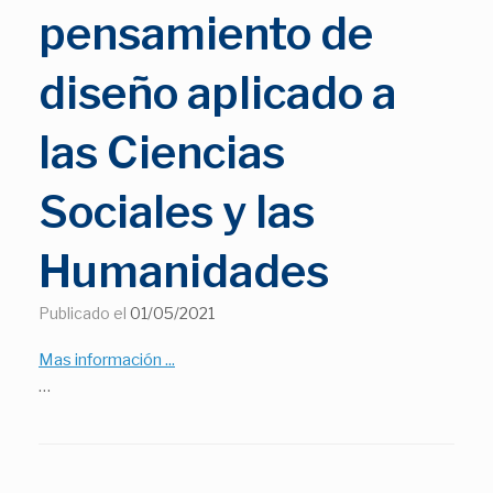
pensamiento de
diseño aplicado a
las Ciencias
Sociales y las
Humanidades
Publicado el
01/05/2021
Mas información ...
…