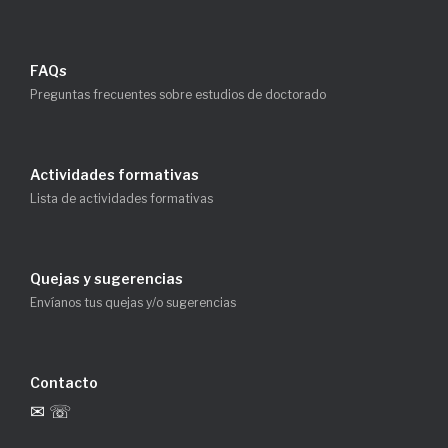
FAQs
Preguntas frecuentes sobre estudios de doctorado
Actividades formativas
Lista de actividades formativas
Quejas y sugerencias
Envíanos tus quejas y/o sugerencias
Contacto
✉ ☏