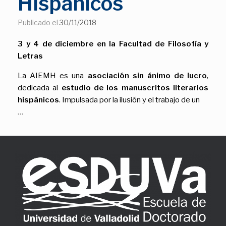
Hispánicos
Publicado el
30/11/2018
3 y 4 de diciembre en la Facultad de Filosofía y
Letras
La AIEMH es una
asociación sin ánimo de lucro
,
dedicada al
estudio de los manuscritos literarios
hispánicos
. Impulsada por la ilusión y el trabajo de un
…