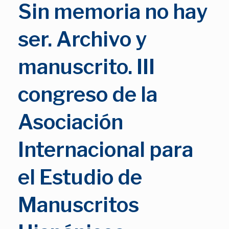
Sin memoria no hay
ser. Archivo y
manuscrito. III
congreso de la
Asociación
Internacional para
el Estudio de
Manuscritos