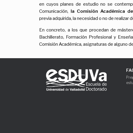
en cuyos planes de estudio no se contemple
Comunicación,
la Comisión Académica de
previa adquirida, la necesidad o no de realizar
En concreto, a los que procedan de mástere
Bachillerato, Formación Profesional y Enseñ
Comisión Académica, asignaturas de alguno de
FA
Pre
est