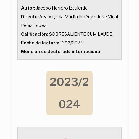
Autor:
Jacobo Herrero Izquierdo
Director/es:
Virginia Martín Jiménez, Jose Vidal
Pelaz Lopez
Calificación:
SOBRESALIENTE CUM LAUDE
Fecha de lectura:
13/12/2024
Mención de doctorado internacional
2023/2
024