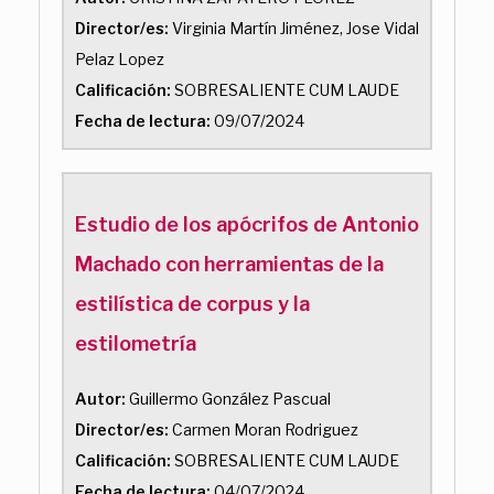
Director/es:
Virginia Martín Jiménez, Jose Vidal
Pelaz Lopez
Calificación:
SOBRESALIENTE CUM LAUDE
Fecha de lectura:
09/07/2024
Estudio de los apócrifos de Antonio
Machado con herramientas de la
estilística de corpus y la
estilometría
Autor:
Guillermo González Pascual
Director/es:
Carmen Moran Rodriguez
Calificación:
SOBRESALIENTE CUM LAUDE
Fecha de lectura:
04/07/2024