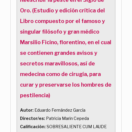
Oro. (Estudio y edición crítica del
Libro compuesto por el famoso y
singular filósofo y gran médico
Marsilio Ficino, florentino, en el cual
se contienen grandes avisos y
secretos maravillosos, así de
medecina como de cirugía, para
curar y preservarse los hombres de
pestilencia)
Autor:
Eduardo Fernández García
Director/es:
Patricia Marin Cepeda
Calificación:
SOBRESALIENTE CUM LAUDE