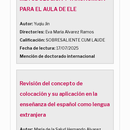
PARA EL AULA DE ELE
Autor:
Yuqiu Jin
Director/es:
Eva Maria Alvarez Ramos
Calificación:
SOBRESALIENTE CUM LAUDE
Fecha de lectura:
17/07/2025
Mención de doctorado internacional
Revisión del concepto de
colocación y su aplicación en la
enseñanza del español como lengua
extranjera
Autor:
Maria de la Salud Hernando Alvarez