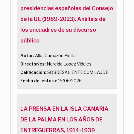
presidencias españolas del Consejo
de la UE (1989-2023). Análisis de
los encuadres de su discurso
público
Autor:
Alba Camazón Pinilla
Director/es:
Nereida Lopez Vidales
Calificación:
SOBRESALIENTE CUM LAUDE
Fecha de lectura:
15/06/2026
LA PRENSA EN LA ISLA CANARIA
DE LA PALMA EN LOS AÑOS DE
ENTREGUERRAS, 1914-1939