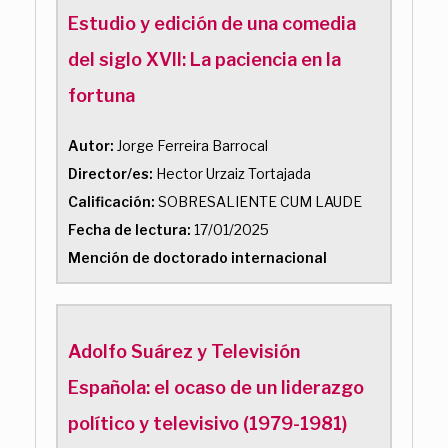
Estudio y edición de una comedia
del siglo XVII: La paciencia en la
fortuna
Autor:
Jorge Ferreira Barrocal
Director/es:
Hector Urzaiz Tortajada
Calificación:
SOBRESALIENTE CUM LAUDE
Fecha de lectura:
17/01/2025
Mención de doctorado internacional
Adolfo Suárez y Televisión
Española: el ocaso de un liderazgo
político y televisivo (1979-1981)