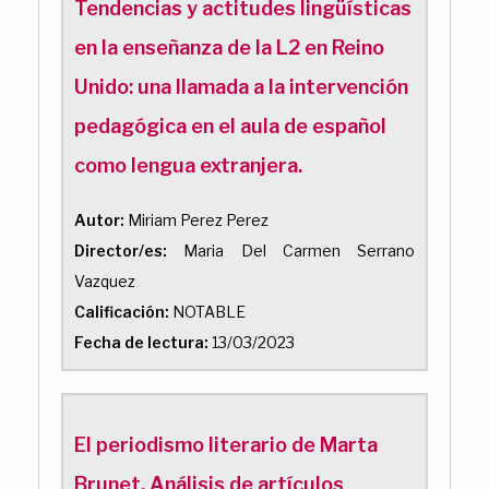
Tendencias y actitudes lingüísticas
en la enseñanza de la L2 en Reino
Unido: una llamada a la intervención
pedagógica en el aula de español
como lengua extranjera.
Autor:
Miriam Perez Perez
Director/es:
Maria Del Carmen Serrano
Vazquez
Calificación:
NOTABLE
Fecha de lectura:
13/03/2023
El periodismo literario de Marta
Brunet. Análisis de artículos