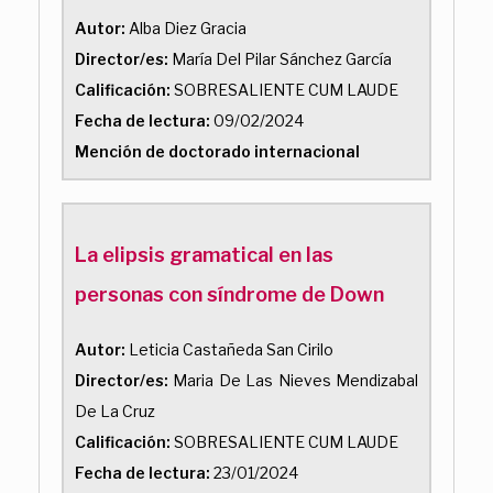
Autor:
Alba Diez Gracia
Director/es:
María Del Pilar Sánchez García
Calificación:
SOBRESALIENTE CUM LAUDE
Fecha de lectura:
09/02/2024
Mención de doctorado internacional
La elipsis gramatical en las
personas con síndrome de Down
Autor:
Leticia Castañeda San Cirilo
Director/es:
Maria De Las Nieves Mendizabal
De La Cruz
Calificación:
SOBRESALIENTE CUM LAUDE
Fecha de lectura:
23/01/2024