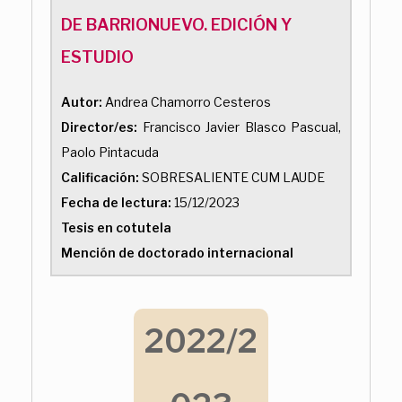
DE BARRIONUEVO. EDICIÓN Y
ESTUDIO
Autor:
Andrea Chamorro Cesteros
Director/es:
Francisco Javier Blasco Pascual,
Paolo Pintacuda
Calificación:
SOBRESALIENTE CUM LAUDE
Fecha de lectura:
15/12/2023
Tesis en cotutela
Mención de doctorado internacional
2022/2