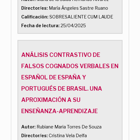
Director/es:
María Ángeles Sastre Ruano
Calificación:
SOBRESALIENTE CUM LAUDE
Fecha de lectura:
25/04/2025
ANÁLISIS CONTRASTIVO DE
FALSOS COGNADOS VERBALES EN
ESPAÑOL DE ESPAÑA Y
PORTUGUÉS DE BRASIL. UNA
APROXIMACIÓN A SU
ENSEÑANZA-APRENDIZAJE
Autor:
Rubiane Maria Torres De Souza
Director/es:
Cristina Vela Delfa