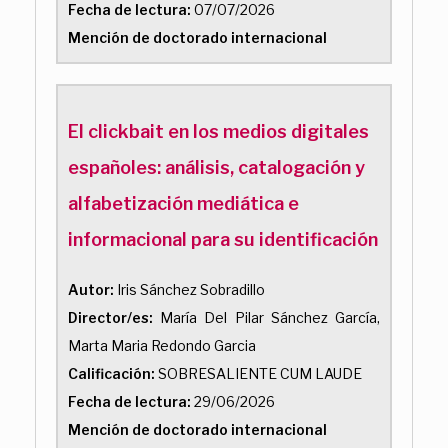
Fecha de lectura:
07/07/2026
Mención de doctorado internacional
El clickbait en los medios digitales
españoles: análisis, catalogación y
alfabetización mediática e
informacional para su identificación
Autor:
Iris Sánchez Sobradillo
Director/es:
María Del Pilar Sánchez García,
Marta Maria Redondo Garcia
Calificación:
SOBRESALIENTE CUM LAUDE
Fecha de lectura:
29/06/2026
Mención de doctorado internacional