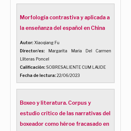
Morfología contrastiva y aplicada a
la enseñanza del español en China
Autor:
Xiaoqiang Fu
Director/es:
Margarita Maria Del Carmen
Lliteras Poncel
Calificación:
SOBRESALIENTE CUM LAUDE
Fecha de lectura:
22/06/2023
Boxeo y literatura. Corpus y
estudio crítico de las narrativas del
boxeador como héroe fracasado en