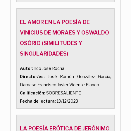
EL AMOR EN LA POESÍA DE
VINICIUS DE MORAES Y OSWALDO
OSÓRIO (SIMILITUDES Y
SINGULARIDADES)
Autor:
Ildo José Rocha
Director/es:
José Ramón González García,
Damaso Francisco Javier Vicente Blanco
Calificación:
SOBRESALIENTE
Fecha de lectura:
19/12/2023
LA POESÍA ERÓTICA DE JERÓNIMO