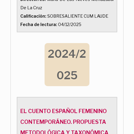
De La Cruz
Calificación:
SOBRESALIENTE CUM LAUDE
Fecha de lectura:
04/12/2025
2024/2
025
EL CUENTO ESPAÑOL FEMENINO
CONTEMPORÁNEO. PROPUESTA
METODOLÓGICA Y TAXONÓMICA