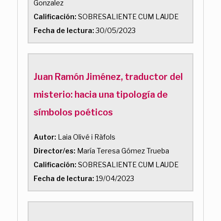
Gonzalez
Calificación:
SOBRESALIENTE CUM LAUDE
Fecha de lectura:
30/05/2023
Juan Ramón Jiménez, traductor del
misterio: hacia una tipología de
símbolos poéticos
Autor:
Laia Olivé i Ràfols
Director/es:
María Teresa Gómez Trueba
Calificación:
SOBRESALIENTE CUM LAUDE
Fecha de lectura:
19/04/2023