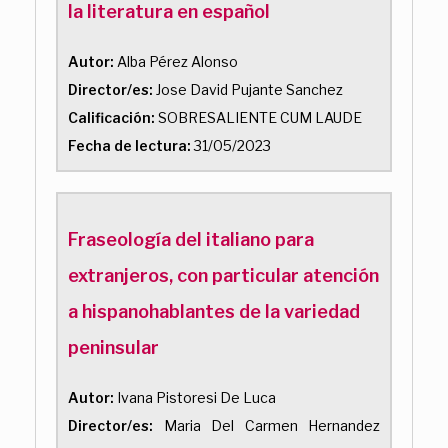
la literatura en español
Autor:
Alba Pérez Alonso
Director/es:
Jose David Pujante Sanchez
Calificación:
SOBRESALIENTE CUM LAUDE
Fecha de lectura:
31/05/2023
Fraseología del italiano para
extranjeros, con particular atención
a hispanohablantes de la variedad
peninsular
Autor:
Ivana Pistoresi De Luca
Director/es:
Maria Del Carmen Hernandez