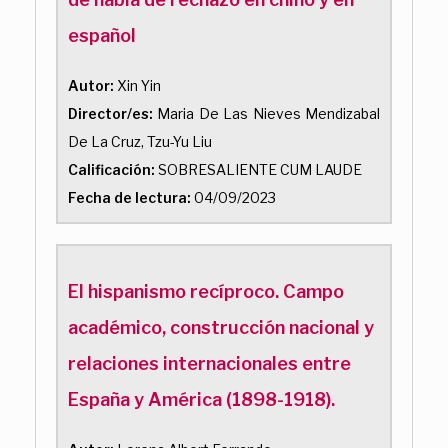
español
Autor:
Xin Yin
Director/es:
Maria De Las Nieves Mendizabal
De La Cruz, Tzu-Yu Liu
Calificación:
SOBRESALIENTE CUM LAUDE
Fecha de lectura:
04/09/2023
El hispanismo recíproco. Campo
académico, construcción nacional y
relaciones internacionales entre
España y América (1898-1918).