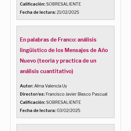
Calificación:
SOBRESALIENTE
Fecha de lectura:
21/02/2025
En palabras de Franco: análisis
lingüístico de los Mensajes de Año
Nuevo (teoría y practica de un
análisis cuantitativo)
Autor:
Alma Valencia Uy
Director/es:
Francisco Javier Blasco Pascual
Calificación:
SOBRESALIENTE
Fecha de lectura:
03/02/2025