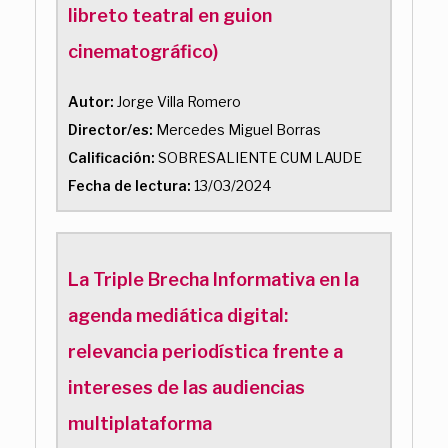
libreto teatral en guion
cinematográfico)
Autor:
Jorge Villa Romero
Director/es:
Mercedes Miguel Borras
Calificación:
SOBRESALIENTE CUM LAUDE
Fecha de lectura:
13/03/2024
La Triple Brecha Informativa en la
agenda mediática digital:
relevancia periodística frente a
intereses de las audiencias
multiplataforma