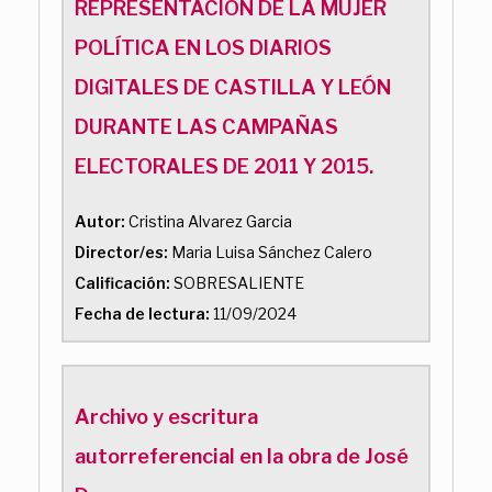
REPRESENTACIÓN DE LA MUJER
POLÍTICA EN LOS DIARIOS
DIGITALES DE CASTILLA Y LEÓN
DURANTE LAS CAMPAÑAS
ELECTORALES DE 2011 Y 2015.
Autor:
Cristina Alvarez Garcia
Director/es:
Maria Luisa Sánchez Calero
Calificación:
SOBRESALIENTE
Fecha de lectura:
11/09/2024
Archivo y escritura
autorreferencial en la obra de José