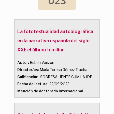
023
La fototextualidad autobiográfica
en la narrativa española del siglo
XXI: el álbum familiar
Autor:
Ruben Venzon
Director/es:
María Teresa Gómez Trueba
Calificación:
SOBRESALIENTE CUM LAUDE
Fecha de lectura:
22/09/2023
Mención de doctorado internacional