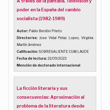
A través de la pantalla. Televisión y
poder en la España del cambio
socialista (1982-1989)
Autor:
Pablo Berdón Prieto
Director/es:
Jose Vidal Pelaz Lopez, Virginia
Martín Jiménez
Calificación:
SOBRESALIENTE CUM LAUDE
Fecha de lectura:
21/09/2023
Mención de doctorado internacional
La ficción literaria y sus
consecuencias: Aproximación al
problema de la literatura desde