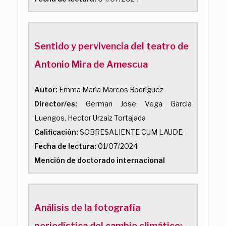
Sentido y pervivencia del teatro de
Antonio Mira de Amescua
Autor:
Emma María Marcos Rodríguez
Director/es:
German Jose Vega Garcia
Luengos, Hector Urzaiz Tortajada
Calificación:
SOBRESALIENTE CUM LAUDE
Fecha de lectura:
01/07/2024
Mención de doctorado internacional
Análisis de la fotografía
periodística del cambio climático: