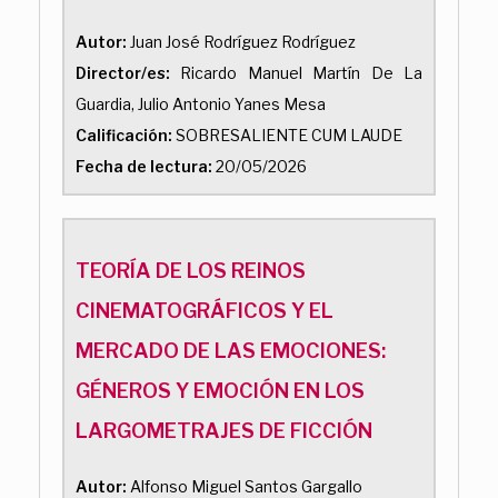
Autor:
Juan José Rodríguez Rodríguez
Director/es:
Ricardo Manuel Martín De La
Guardia, Julio Antonio Yanes Mesa
Calificación:
SOBRESALIENTE CUM LAUDE
Fecha de lectura:
20/05/2026
TEORÍA DE LOS REINOS
CINEMATOGRÁFICOS Y EL
MERCADO DE LAS EMOCIONES:
GÉNEROS Y EMOCIÓN EN LOS
LARGOMETRAJES DE FICCIÓN
Autor:
Alfonso Miguel Santos Gargallo