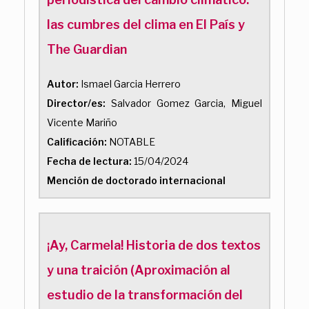
las cumbres del clima en El País y
The Guardian
Autor:
Ismael Garcia Herrero
Director/es:
Salvador Gomez Garcia, Miguel
Vicente Mariño
Calificación:
NOTABLE
Fecha de lectura:
15/04/2024
Mención de doctorado internacional
¡Ay, Carmela! Historia de dos textos
y una traición (Aproximación al
estudio de la transformación del