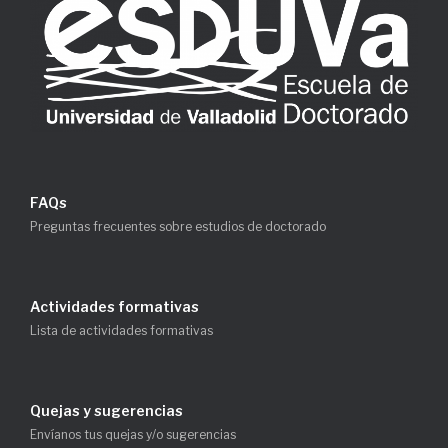
FAQs
Preguntas frecuentes sobre estudios de doctorado
Actividades formativas
Lista de actividades formativas
Quejas y sugerencias
Envíanos tus quejas y/o sugerencias