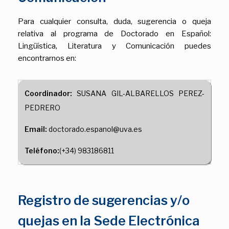
Para cualquier consulta, duda, sugerencia o queja
relativa al programa de Doctorado en Español:
Lingüística, Literatura y Comunicación puedes
encontrarnos en:
Coordinador:
SUSANA GIL-ALBARELLOS PEREZ-
PEDRERO
Email:
doctorado.espanol@uva.es
Teléfono:
(+34) 983186811
Registro de sugerencias y/o
quejas en la Sede Electrónica