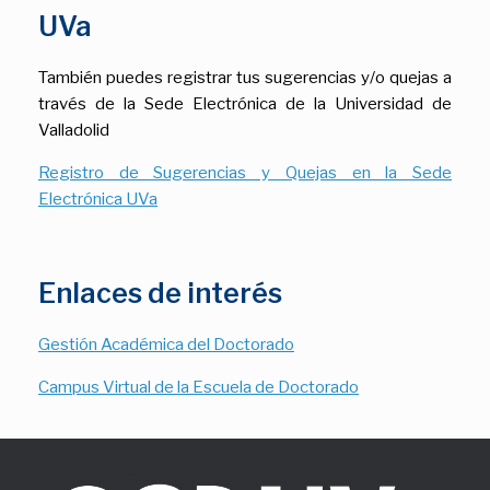
UVa
También puedes registrar tus sugerencias y/o quejas a
través de la Sede Electrónica de la Universidad de
Valladolid
Registro de Sugerencias y Quejas en la Sede
Electrónica UVa
Enlaces de interés
Gestión Académica del Doctorado
Campus Virtual de la Escuela de Doctorado