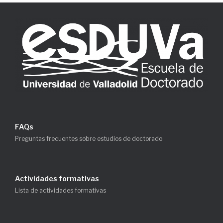
FAQs
Preguntas frecuentes sobre estudios de doctorado
Actividades formativas
Lista de actividades formativas