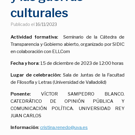
culturales
Publicado el
16/11/2023
Actividad formativa:
Seminario de la Cátedra de
Transparencia y Gobierno abierto, organizado por SIDIC
en colaboración con ELLCom
Fecha y hora
: 15 de diciembre de 2023 de 12:00 horas
Lugar de celebración:
Sala de Juntas de la Facultad
de Filosofía y Letras (Universidad de Valladolid)
Ponente:
VÍCTOR SAMPEDRO BLANCO.
CATEDRÁTICO DE OPINIÓN PÚBLICA Y
COMUNICACIÓN POLÍTICA. UNIVERSIDAD REY
JUAN CARLOS
Información
:
cristina.renedo@uva.es