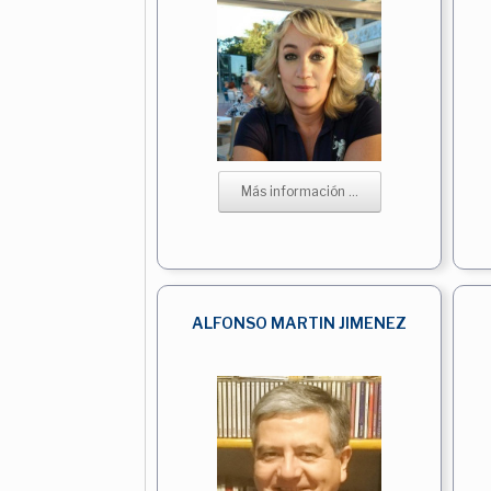
Más información ...
ALFONSO MARTIN JIMENEZ