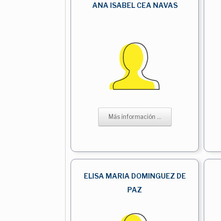
ANA ISABEL CEA NAVAS
Más información ...
ELISA MARIA DOMINGUEZ DE
PAZ