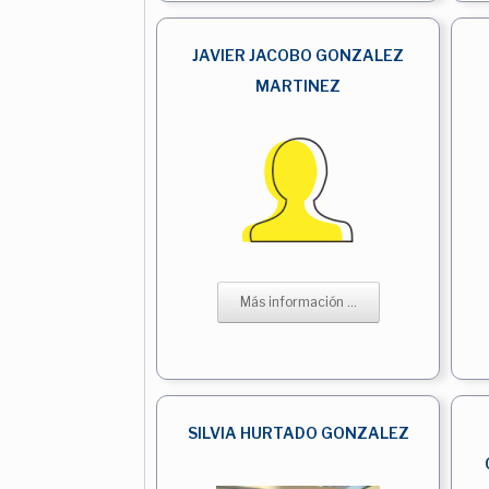
JAVIER JACOBO GONZALEZ
MARTINEZ
Más información ...
SILVIA HURTADO GONZALEZ