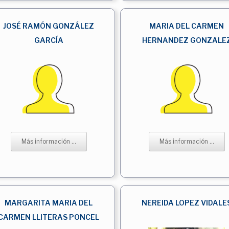
JOSÉ RAMÓN GONZÁLEZ
MARIA DEL CARMEN
GARCÍA
HERNANDEZ GONZALE
Más información ...
Más información ...
MARGARITA MARIA DEL
NEREIDA LOPEZ VIDALE
CARMEN LLITERAS PONCEL