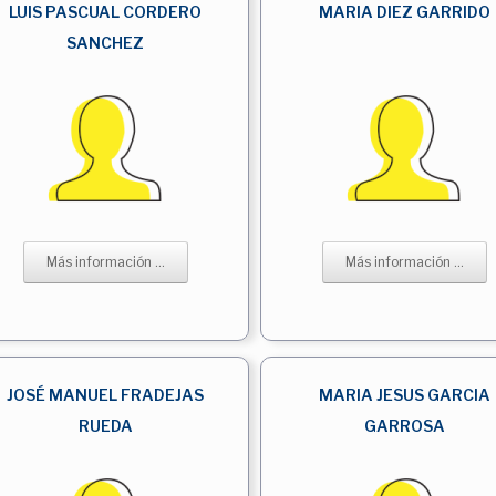
LUIS PASCUAL CORDERO
MARIA DIEZ GARRIDO
SANCHEZ
Más información ...
Más información ...
JOSÉ MANUEL FRADEJAS
MARIA JESUS GARCIA
RUEDA
GARROSA