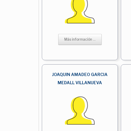
Más información ...
JOAQUIN AMADEO GARCIA
MEDALL VILLANUEVA