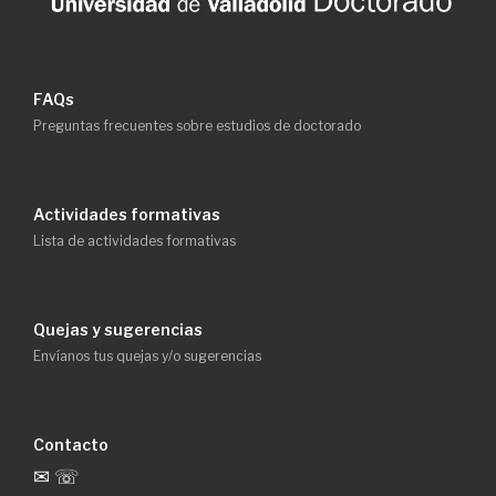
FAQs
Preguntas frecuentes sobre estudios de doctorado
Actividades formativas
Lista de actividades formativas
Quejas y sugerencias
Envíanos tus quejas y/o sugerencias
Contacto
✉ ☏